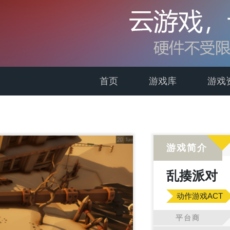
首页
游戏库
游戏
游戏简介
乱揍派对
动作游戏ACT
平台商