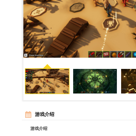
游戏介绍
游戏介绍