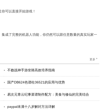
，让你可以直接开始游戏！
ty》集成了完整的机器人功能，你仍然可以跟任意数量的真实玩家一
+
更多
不败战神手游坐骑高效培养指南
国产DB624色谱柱36521的应用与优势
易次元青云纪事菜谱制作配方：美食与修仙的完美结合
paypal未满十八岁解封方法详解