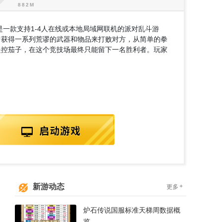
是一款支持1-4人在线或本地局域网联机的派对乱斗游
中获得一系列荒谬的武器和物品来打败对方，从简单的拳
遥控茄子，在这个竞技场最终只能留下一名胜利者。玩家
新游动态
+
更多
炉石传说国服标准天梯周数据概
览