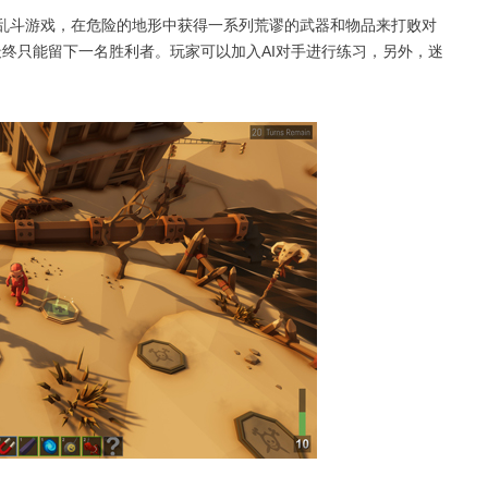
乱斗游戏，在危险的地形中获得一系列荒谬的武器和物品来打败对
终只能留下一名胜利者。玩家可以加入AI对手进行练习，另外，迷