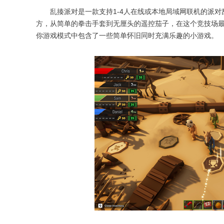
乱揍派对是一款支持1-4人在线或本地局域网联机的派对
方，从简单的拳击手套到无厘头的遥控茄子，在这个竞技场最
你游戏模式中包含了一些简单怀旧同时充满乐趣的小游戏。