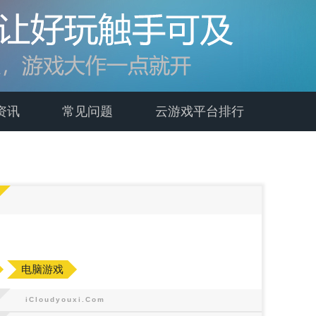
资讯
常见问题
云游戏平台排行
电脑游戏