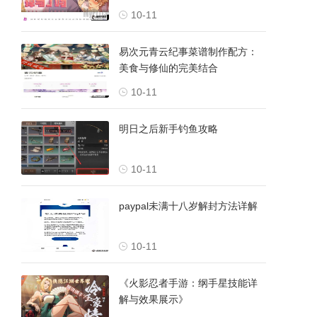
10-11
易次元青云纪事菜谱制作配方：
美食与修仙的完美结合
10-11
明日之后新手钓鱼攻略
10-11
paypal未满十八岁解封方法详解
10-11
《火影忍者手游：纲手星技能详
解与效果展示》