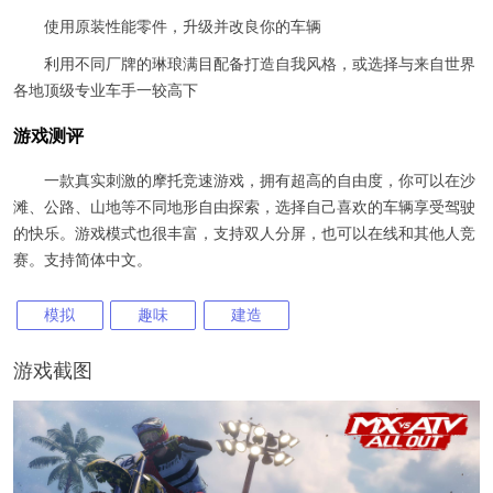
使用原装性能零件，升级并改良你的车辆
利用不同厂牌的琳琅满目配备打造自我风格，或选择与来自世界
各地顶级专业车手一较高下
游戏测评
一款真实刺激的摩托竞速游戏，拥有超高的自由度，你可以在沙
滩、公路、山地等不同地形自由探索，选择自己喜欢的车辆享受驾驶
的快乐。游戏模式也很丰富，支持双人分屏，也可以在线和其他人竞
赛。支持简体中文。
模拟
趣味
建造
游戏截图