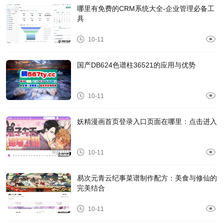
哪里有免费的CRM系统大全-企业管理必备工
具
10-11
国产DB624色谱柱36521的应用与优势
10-11
妖精漫画首页登录入口页面在哪里：点击进入
10-11
易次元青云纪事菜谱制作配方：美食与修仙的
完美结合
10-11