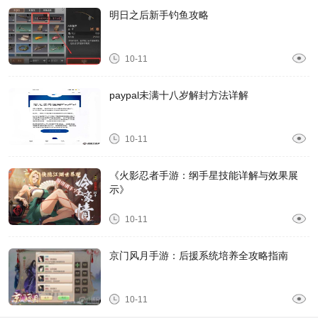
明日之后新手钓鱼攻略
10-11
paypal未满十八岁解封方法详解
10-11
《火影忍者手游：纲手星技能详解与效果展
示》
10-11
京门风月手游：后援系统培养全攻略指南
10-11