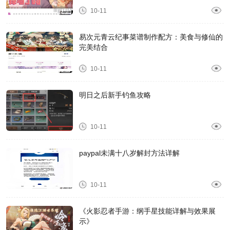
10-11
易次元青云纪事菜谱制作配方：美食与修仙的
完美结合
10-11
明日之后新手钓鱼攻略
10-11
paypal未满十八岁解封方法详解
10-11
《火影忍者手游：纲手星技能详解与效果展
示》