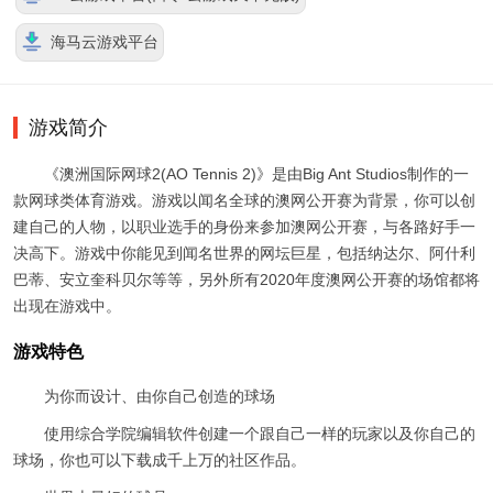
海马云游戏平台
游戏简介
《澳洲国际网球2(AO Tennis 2)》是由Big Ant Studios制作的一
款网球类体育游戏。游戏以闻名全球的澳网公开赛为背景，你可以创
建自己的人物，以职业选手的身份来参加澳网公开赛，与各路好手一
决高下。游戏中你能见到闻名世界的网坛巨星，包括纳达尔、阿什利
巴蒂、安立奎科贝尔等等，另外所有2020年度澳网公开赛的场馆都将
出现在游戏中。
游戏特色
为你而设计、由你自己创造的球场
使用综合学院编辑软件创建一个跟自己一样的玩家以及你自己的
球场，你也可以下载成千上万的社区作品。