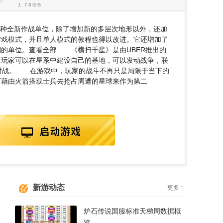
1种全新作战单位，除了增加新的多层次地形以外，还加
游戏模式，并且单人模式的教程也得以改进。它还增加了
别的单位。查看全部 《横扫千星》是由UBER推出的
，玩家可以在星系中建设自己的基地，可以发动战争，联
1对战。 在游戏中，玩家的战斗不再只是局限于当下的
可藉由火箭搭载士兵去抢占周遭的星球来作为第二
新游动态
+
更多
炉石传说国服标准天梯周数据概
览