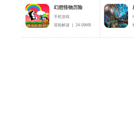
幻想怪物历险
手机游戏
冒险解谜
|
24.09MB