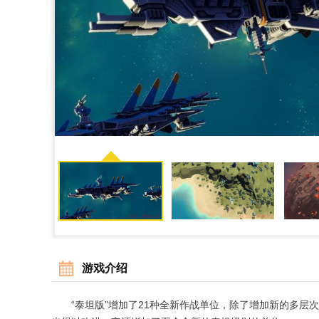
游戏介绍
“泰坦版”增加了21种全新作战单位，除了增加新的多层