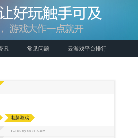
资讯
常见问题
云游戏平台排行
电脑游戏