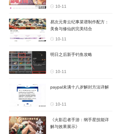
10-11
易次元青云纪事菜谱制作配方：
美食与修仙的完美结合
10-11
明日之后新手钓鱼攻略
10-11
paypal未满十八岁解封方法详解
10-11
《火影忍者手游：纲手星技能详
解与效果展示》