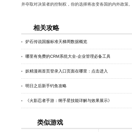
并夺取对决策者的控制权，你的选择将改变各国的内外政策。
相关攻略
炉石传说国服标准天梯周数据概览
哪里有免费的CRM系统大全-企业管理必备工具
妖精漫画首页登录入口页面在哪里：点击进入
明日之后新手钓鱼攻略
《火影忍者手游：纲手星技能详解与效果展示》
类似游戏