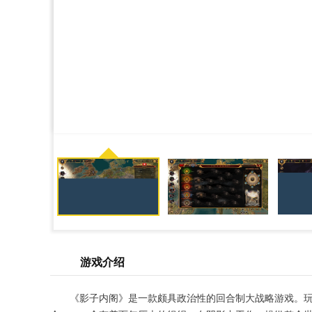
游戏介绍
《影子内阁》是一款颇具政治性的回合制大战略游戏。玩