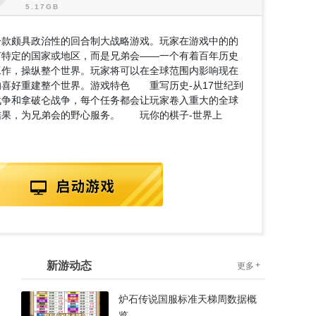
款颇具政治性的回合制大战略游戏。玩家在游戏中的的
何特定的国家或地区，而是兄弟会——一个有着百年历史
工作，操纵整个世界。玩家将可以在全球范围内影响现在
喜好重建整个世界。游戏特色 重写历史-从17世纪到
战争和拿破仑战争，每个任务都会让玩家卷入重大的全球
结果，为兄弟会的野心服务。 玩你的棋子-世界上
新游动态
+
更多
炉石传说国服标准天梯周数据概
览