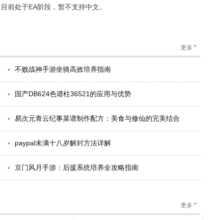
目前处于EA阶段，暂不支持中文。
+
更多
不败战神手游坐骑高效培养指南
国产DB624色谱柱36521的应用与优势
易次元青云纪事菜谱制作配方：美食与修仙的完美结合
paypal未满十八岁解封方法详解
京门风月手游：后援系统培养全攻略指南
+
更多