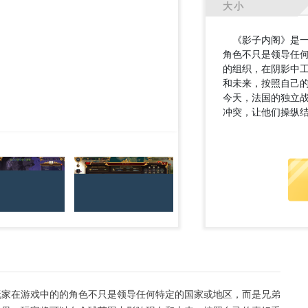
大小
《影子内阁》是一
角色不只是领导任
的组织，在阴影中
和未来，按照自己的
今天，法国的独立
冲突，让他们操纵
家在游戏中的的角色不只是领导任何特定的国家或地区，而是兄弟