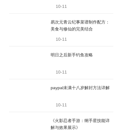
10-11
易次元青云纪事菜谱制作配方：
美食与修仙的完美结合
10-11
明日之后新手钓鱼攻略
10-11
paypal未满十八岁解封方法详解
10-11
《火影忍者手游：纲手星技能详
解与效果展示》