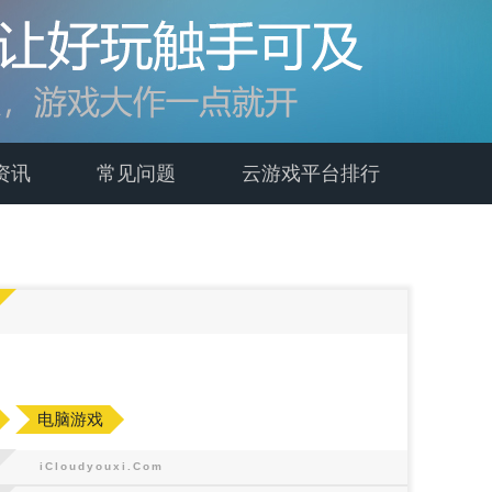
资讯
常见问题
云游戏平台排行
电脑游戏