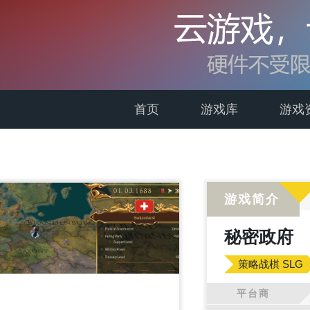
首页
游戏库
游戏
游戏简介
秘密政府
策略战棋 SLG
平台商