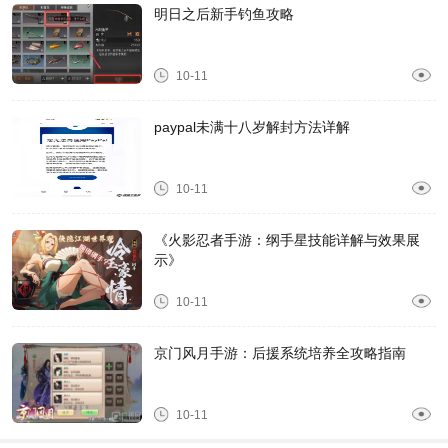
明日之后新手钓鱼攻略
10-11
paypal未满十八岁解封方法详解
10-11
《火影忍者手游：纲手星技能详解与效果展
示》
10-11
京门风月手游：后援系统培养全攻略指南
10-11