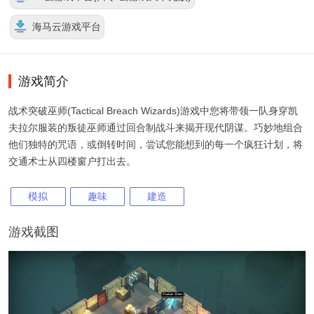
海马云游戏平台
游戏简介
战术突破巫师(Tactical Breach Wizards)游戏中您将带领一队身穿凯
夫拉尔服装的叛徒巫师通过回合制战斗来揭开现代阴谋。巧妙地组合
他们独特的咒语，或倒转时间，尝试您能想到的每一个疯狂计划，将
交通术士从四楼窗户打出去。
模拟
趣味
建造
游戏截图