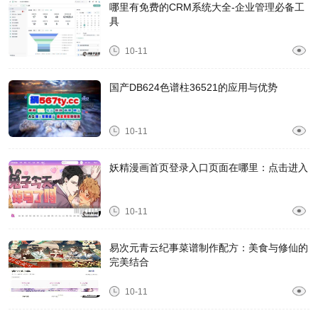
哪里有免费的CRM系统大全-企业管理必备工
具
10-11
国产DB624色谱柱36521的应用与优势
10-11
妖精漫画首页登录入口页面在哪里：点击进入
10-11
易次元青云纪事菜谱制作配方：美食与修仙的
完美结合
10-11