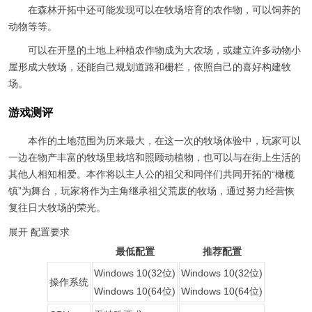
在森林开拓中还可能发现可以在牧场培育的农作物，可以饲养的
动物等等。
可以在开垦的土地上种植农作物成为大农场，或建立许多动物小
屋形成大牧场，还能自己规划道路和栅栏，依照自己的喜好构建牧
场。
游戏测评
本作的土地范围为历来最大，在这一次的牧场体验中，玩家可以
一边在物产丰富的牧场里栽培和照顾动植物，也可以与在街上生活的
其他人相知相爱。本作将以主人公的祖父和同伴们共同开拓的“橄榄
镇”为舞台，玩家将作为主角继承祖父荒废的牧场，通过努力经营恢
复往日大牧场的荣光。
展开
配置要求
最低配置
推荐配置
Windows 10(32位)
Windows 10(32位)
操作系统
Windows 10(64位)
Windows 10(64位)