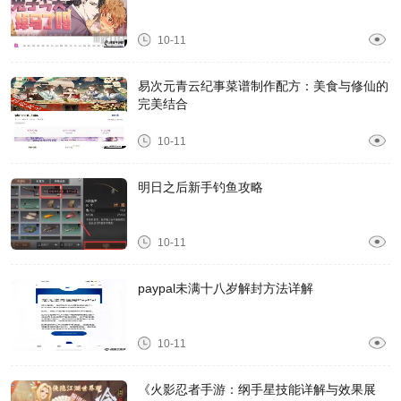
10-11
易次元青云纪事菜谱制作配方：美食与修仙的
完美结合
10-11
明日之后新手钓鱼攻略
10-11
paypal未满十八岁解封方法详解
10-11
《火影忍者手游：纲手星技能详解与效果展