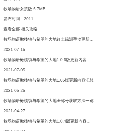
牧场物语女孩版
6.7MB
发布时间：2011
查看全部
相关攻略
牧场物语橄榄镇与希望的大地红土绿洲手动更新…
2021-07-15
牧场物语橄榄镇与希望的大地1.0.6版更新内容…
2021-07-05
牧场物语橄榄镇与希望的大地1.05版更新内容汇总
2021-05-25
牧场物语橄榄镇与希望的大地全称号获取方法一览
2021-04-27
牧场物语橄榄镇与希望的大地1.0.4版更新内容…