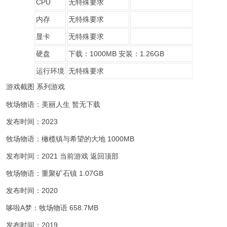
CPU
无特殊要求
内存
无特殊要求
显卡
无特殊要求
硬盘
下载：1000MB 安装：1.26GB
运行环境
无特殊要求
游戏截图
系列游戏
牧场物语：美丽人生
暂无下载
发布时间：2023
牧场物语：橄榄镇与希望的大地
1000MB
发布时间：2021
当前游戏
返回顶部
牧场物语：重聚矿石镇
1.07GB
发布时间：2020
哆啦A梦：牧场物语
658.7MB
发布时间：2019