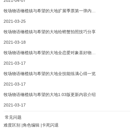
2021-04-07
牧场物语橄榄镇与希望的大地扩展季票第一弹内…
2021-03-25
牧场物语橄榄镇与希望的大地给螃蟹拍照技巧分享
2021-03-18
牧场物语橄榄镇与希望的大地全恋爱对象喜好物…
2021-03-17
牧场物语橄榄镇与希望的大地全技能练满心得一览
2021-03-17
牧场物语橄榄镇与希望的大地1.03版更新内容介绍
2021-03-17
常见问题
难度区别 |角色编辑 |卡死闪退