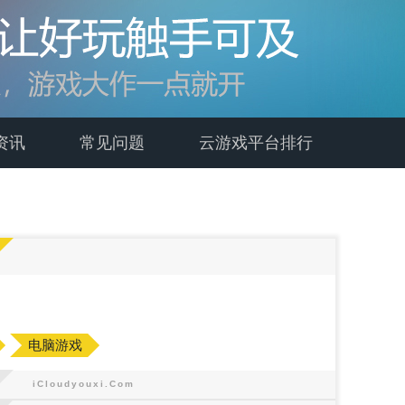
资讯
常见问题
云游戏平台排行
电脑游戏