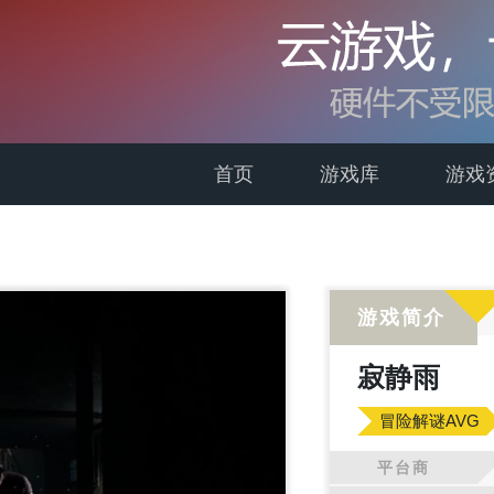
首页
游戏库
游戏
游戏简介
寂静雨
冒险解谜AVG
平台商