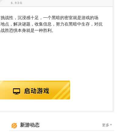
有挑战性，沉浸感十足，一个黑暗的密室就是游戏的场
弃地点，解决谜题，收集信息，努力在黑暗中生存，对抗
，战胜恐惧本身就是一种胜利。
新游动态
+
更多