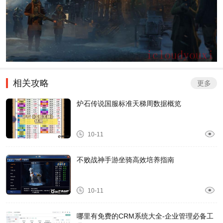
相关攻略
更多
炉石传说国服标准天梯周数据概览
10-11
不败战神手游坐骑高效培养指南
10-11
哪里有免费的CRM系统大全-企业管理必备工