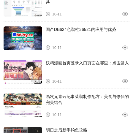
具
10-11
国产DB624色谱柱36521的应用与优势
10-11
妖精漫画首页登录入口页面在哪里：点击进入
10-11
易次元青云纪事菜谱制作配方：美食与修仙的
完美结合
10-11
明日之后新手钓鱼攻略