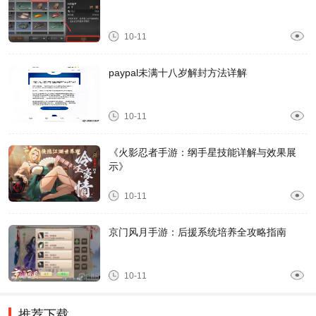
10-11
paypal未满十八岁解封方法详解
10-11
《火影忍者手游：纲手星技能详解与效果展
示》
10-11
京门风月手游：后援系统培养全攻略指南
10-11
推荐下载