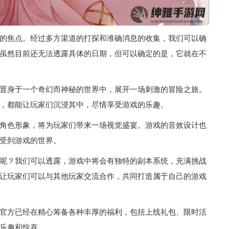
的焦点。经过多方渠道的打探和准确消息的收集，我们可以确
虽然目前还无法透露具体的日期，但可以确定的是，它就在不
置身于一个奇幻而神秘的世界中，展开一场刺激的冒险之旅。
，都能让玩家们沉浸其中，尽情享受游戏的乐趣。
角色形象，将为玩家们带来一场视觉盛宴。游戏的音效设计也
受到游戏的世界。
呢？我们可以透露，游戏中将会有独特的副本系统，充满挑战
让玩家们可以与其他玩家交流合作，共同打造属于自己的游戏
官方已经在精心筹备各种丰厚的福利，包括上线礼包、限时活
乐趣和惊喜。