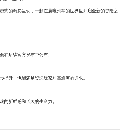
游戏的精彩呈现，一起在晨曦列车的世界里开启全新的冒险之
会在后续官方发布中公布。
步提升，也能满足资深玩家对高难度的追求。
戏的新鲜感和长久的生命力。