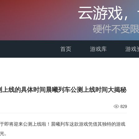
首页
游戏库
游戏
测上线的具体时间晨曦列车公测上线时间大揭秘
829
于即将迎来公测上线啦！晨曦列车这款游戏凭借其独特的游戏
光。