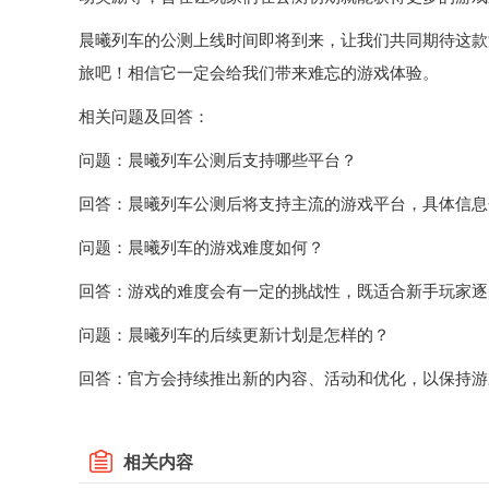
晨曦列车的公测上线时间即将到来，让我们共同期待这款
旅吧！相信它一定会给我们带来难忘的游戏体验。
相关问题及回答：
问题：晨曦列车公测后支持哪些平台？
回答：晨曦列车公测后将支持主流的游戏平台，具体信息
问题：晨曦列车的游戏难度如何？
回答：游戏的难度会有一定的挑战性，既适合新手玩家逐
问题：晨曦列车的后续更新计划是怎样的？
回答：官方会持续推出新的内容、活动和优化，以保持游
相关内容