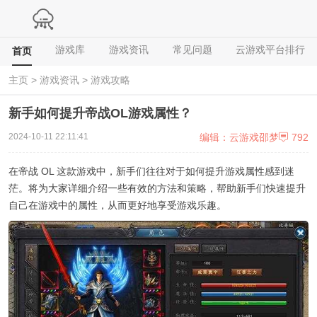
游戏库
游戏资讯
常见问题
云游戏平台排行
首页
主页
>
游戏资讯
>
游戏攻略
新手如何提升帝战OL游戏属性？
编辑：云游戏邵梦
792
2024-10-11 22:11:41
在帝战 OL 这款游戏中，新手们往往对于如何提升游戏属性感到迷
茫。将为大家详细介绍一些有效的方法和策略，帮助新手们快速提升
自己在游戏中的属性，从而更好地享受游戏乐趣。