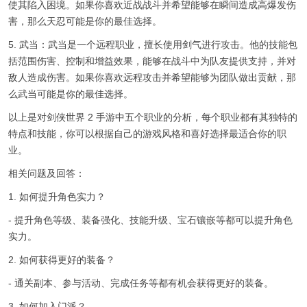
使其陷入困境。如果你喜欢近战战斗并希望能够在瞬间造成高爆发伤
害，那么天忍可能是你的最佳选择。
5. 武当：武当是一个远程职业，擅长使用剑气进行攻击。他的技能包
括范围伤害、控制和增益效果，能够在战斗中为队友提供支持，并对
敌人造成伤害。如果你喜欢远程攻击并希望能够为团队做出贡献，那
么武当可能是你的最佳选择。
以上是对剑侠世界 2 手游中五个职业的分析，每个职业都有其独特的
特点和技能，你可以根据自己的游戏风格和喜好选择最适合你的职
业。
相关问题及回答：
1. 如何提升角色实力？
- 提升角色等级、装备强化、技能升级、宝石镶嵌等都可以提升角色
实力。
2. 如何获得更好的装备？
- 通关副本、参与活动、完成任务等都有机会获得更好的装备。
3. 如何加入门派？