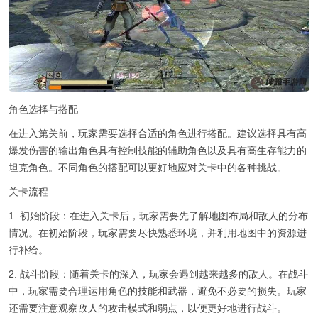
角色选择与搭配
在进入第关前，玩家需要选择合适的角色进行搭配。建议选择具有高
爆发伤害的输出角色具有控制技能的辅助角色以及具有高生存能力的
坦克角色。不同角色的搭配可以更好地应对关卡中的各种挑战。
关卡流程
1. 初始阶段：在进入关卡后，玩家需要先了解地图布局和敌人的分布
情况。在初始阶段，玩家需要尽快熟悉环境，并利用地图中的资源进
行补给。
2. 战斗阶段：随着关卡的深入，玩家会遇到越来越多的敌人。在战斗
中，玩家需要合理运用角色的技能和武器，避免不必要的损失。玩家
还需要注意观察敌人的攻击模式和弱点，以便更好地进行战斗。