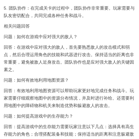
5. 团队协作：在完成关卡的过程中，团队协作非常重要。玩家需要与
队友密切配合，共同完成各种任务和战斗。
相关问题回答
问题：如何在游戏中应对强大的敌人？
回答：在游戏中应对强大的敌人，首先要熟悉敌人的攻击模式和弱
点，然后合理运用角色的技能和武器进行攻击。保持适当的距离也非
常重要，避免被敌人近身攻击。团队协作也是应对强大敌人的关键因
素之。
问题：如何有效地利用地图资源？
回答：有效地利用地图资源可以帮助玩家更好地完成任务和战斗。玩
家需要仔细观察地图中的资源分布情况，并及时进行补给。还需要利
用地图中的障碍物和机关来制造优势和躲避敌人的攻击。
问题：如何提高游戏中的生存能力？
回答：提高游戏中的生存能力需要玩家注意以下几点：选择具有高生
存能力的角色；合理搭配装备和技能；保持适当的距离和注意躲避敌